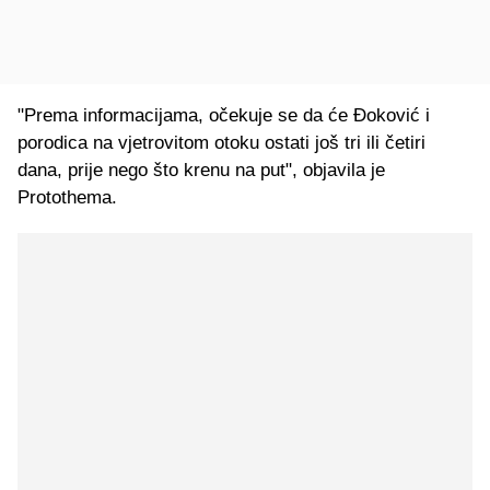
"Prema informacijama, očekuje se da će Đoković i
porodica na vjetrovitom otoku ostati još tri ili četiri
dana, prije nego što krenu na put", objavila je
Protothema.