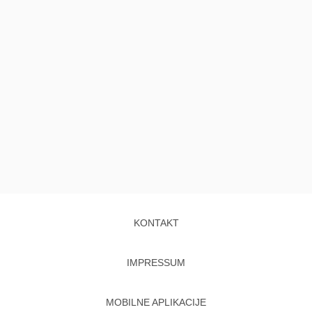
KONTAKT
IMPRESSUM
MOBILNE APLIKACIJE