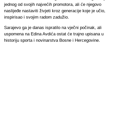
jednog od svojih najvećih promotora, ali će njegovo
naslijeđe nastaviti živjeti kroz generacije koje je učio,
inspirisao i svojim radom zadužio.
Sarajevo ga je danas ispratilo na vječni počinak, ali
uspomena na Edina Avdića ostat će trajno upisana u
historiju sporta i novinarstva Bosne i Hercegovine.