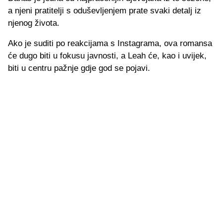
a njeni pratitelji s oduševljenjem prate svaki detalj iz
njenog života.
Ako je suditi po reakcijama s Instagrama, ova romansa
će dugo biti u fokusu javnosti, a Leah će, kao i uvijek,
biti u centru pažnje gdje god se pojavi.