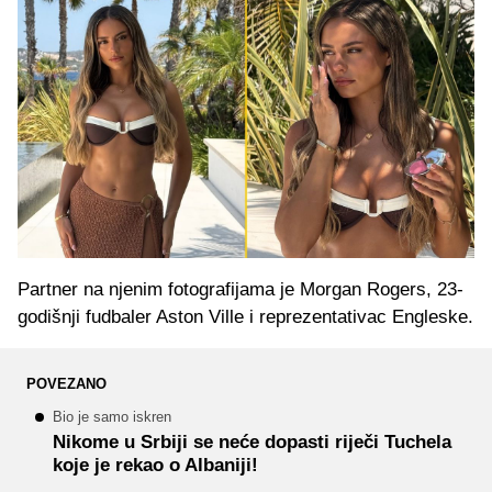
Partner na njenim fotografijama je Morgan Rogers, 23-
godišnji fudbaler Aston Ville i reprezentativac Engleske.
POVEZANO
Bio je samo iskren
Nikome u Srbiji se neće dopasti riječi Tuchela
koje je rekao o Albaniji!