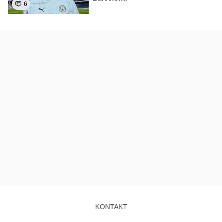
6
KONTAKT