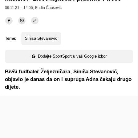
09.11.21. - 14:05,
Endin Čaušević
Teme:
Siniša Stevanović
Dodajte SportSport u vaš Google izbor
Bivši fudbaler Željezničara, Siniša Stevanović,
objavio je danas da on i supruga Adna čekaju drugo
dijete.