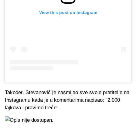
View this post on Instagram
Također, Stevanović je nasmijao sve svoje pratitelje na
Instagramu kada je u komentarima napisao: "2.000
lajkova i pravimo treće".