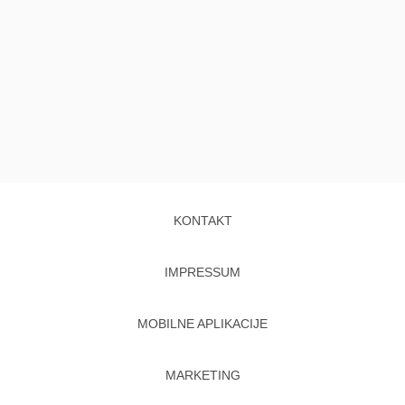
KONTAKT
IMPRESSUM
MOBILNE APLIKACIJE
MARKETING