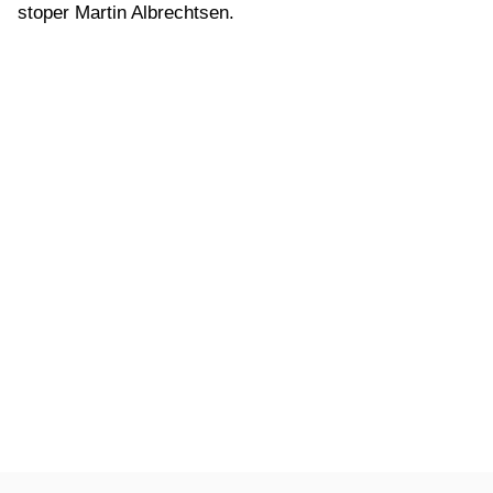
stoper Martin Albrechtsen.