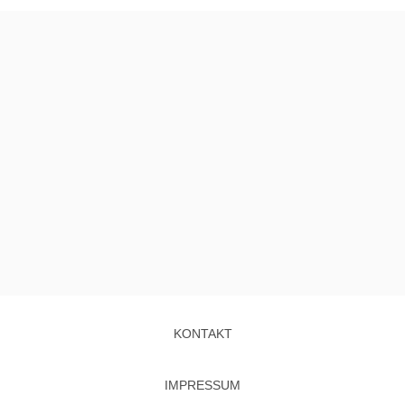
KONTAKT
IMPRESSUM