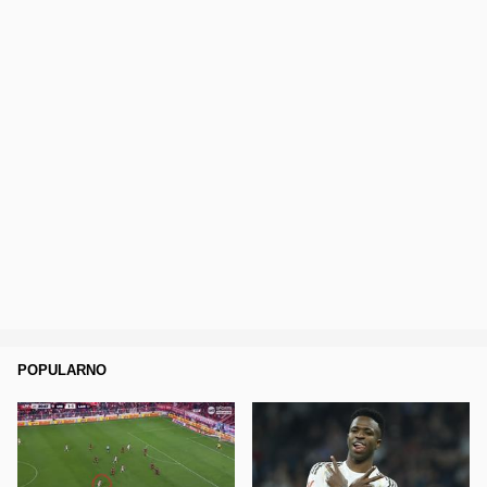
POPULARNO