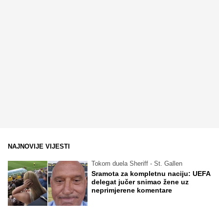
NAJNOVIJE VIJESTI
Tokom duela Sheriff - St. Gallen
Sramota za kompletnu naciju: UEFA
delegat jučer snimao žene uz
neprimjerene komentare