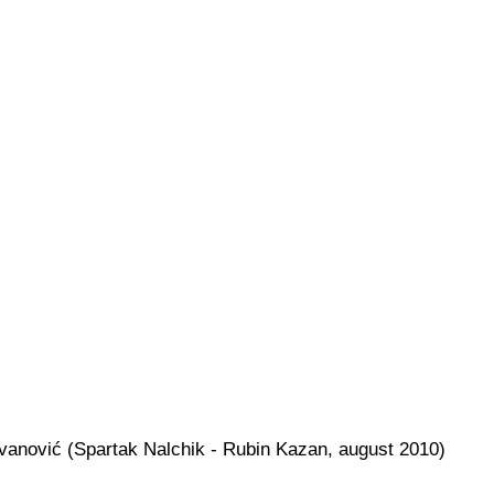
ovanović (Spartak Nalchik - Rubin Kazan, august 2010)