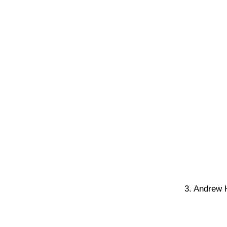
3. Andrew H