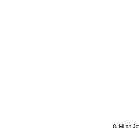
8. Milan J