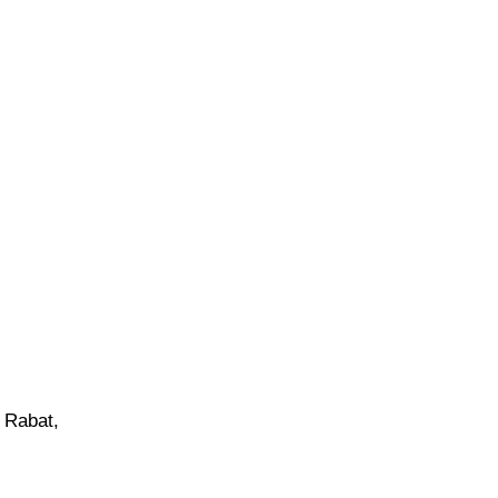
 Rabat,