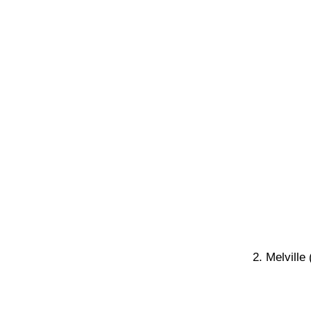
2. Melvill