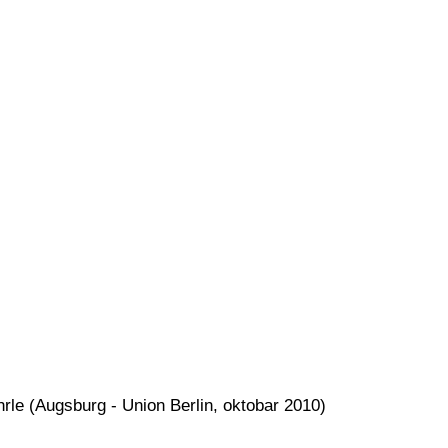
rle (Augsburg - Union Berlin, oktobar 2010)