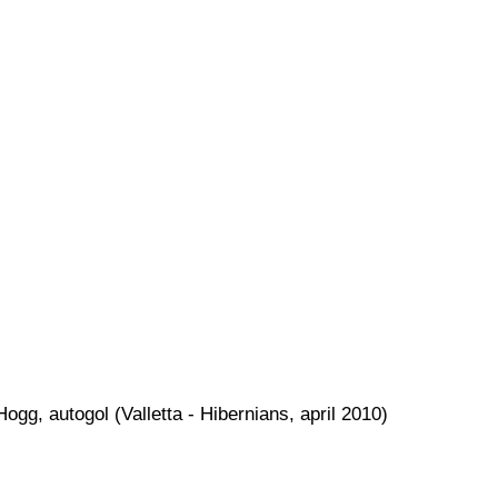
ogg, autogol (Valletta - Hibernians, april 2010)