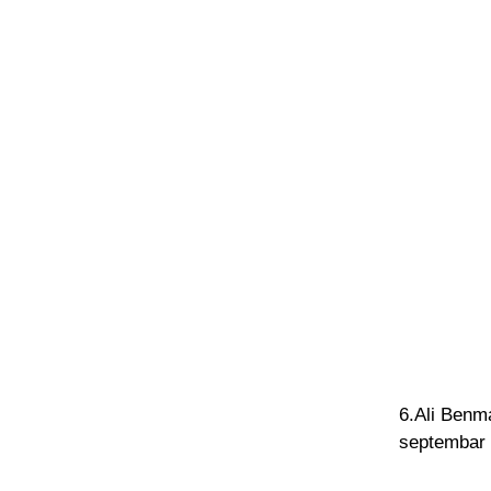
6.Ali Benm
septembar 