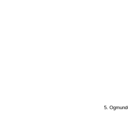
5. Ogmundu