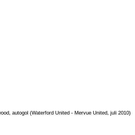
ood, autogol (Waterford United - Mervue United, juli 2010)