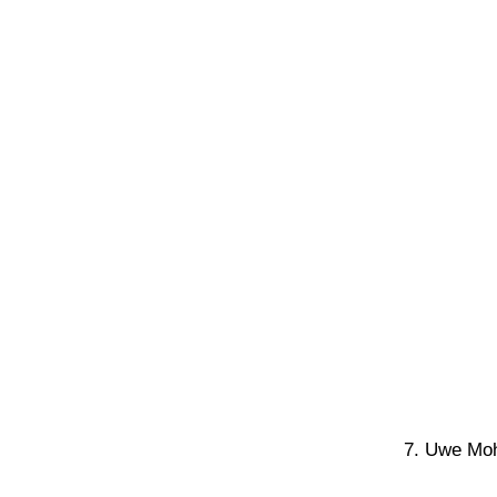
7. Uwe Moh