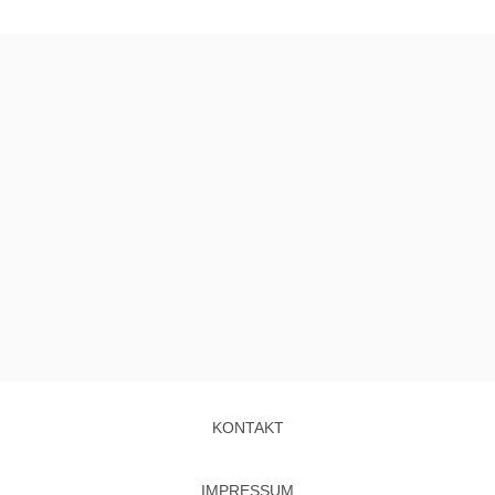
KONTAKT
IMPRESSUM