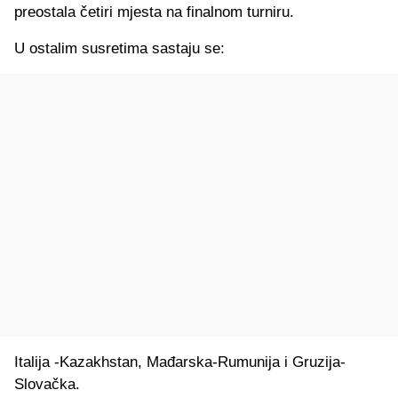
preostala četiri mjesta na finalnom turniru.
U ostalim susretima sastaju se:
Italija -Kazakhstan, Mađarska-Rumunija i Gruzija-
Slovačka.