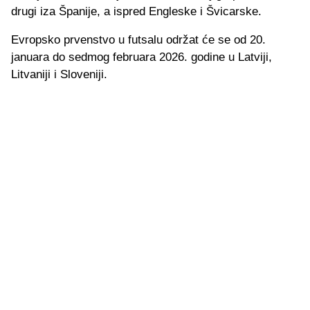
drugi iza Španije, a ispred Engleske i Švicarske.
Evropsko prvenstvo u futsalu održat će se od 20.
januara do sedmog februara 2026. godine u Latviji,
Litvaniji i Sloveniji.