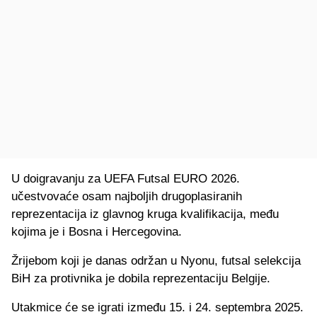
U doigravanju za UEFA Futsal EURO 2026.
učestvovaće osam najboljih drugoplasiranih
reprezentacija iz glavnog kruga kvalifikacija, među
kojima je i Bosna i Hercegovina.
Žrijebom koji je danas održan u Nyonu, futsal selekcija
BiH za protivnika je dobila reprezentaciju Belgije.
Utakmice će se igrati između 15. i 24. septembra 2025.