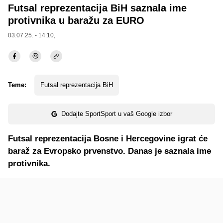
Futsal reprezentacija BiH saznala ime
protivnika u baražu za EURO
03.07.25. - 14:10,
Teme:
Futsal reprezentacija BiH
Dodajte SportSport u vaš Google izbor
Futsal reprezentacija Bosne i Hercegovine igrat će
baraž za Evropsko prvenstvo. Danas je saznala ime
protivnika.