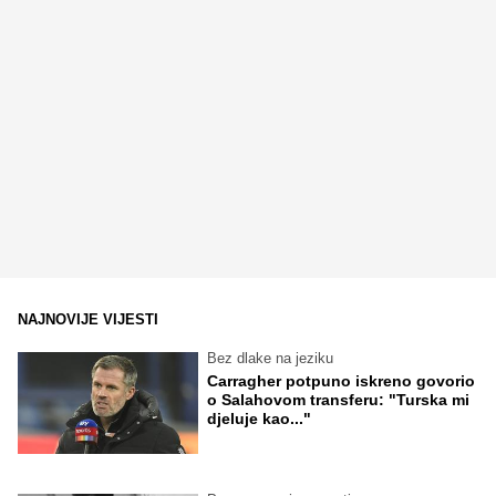
NAJNOVIJE VIJESTI
Bez dlake na jeziku
Carragher potpuno iskreno govorio
o Salahovom transferu: "Turska mi
djeluje kao..."