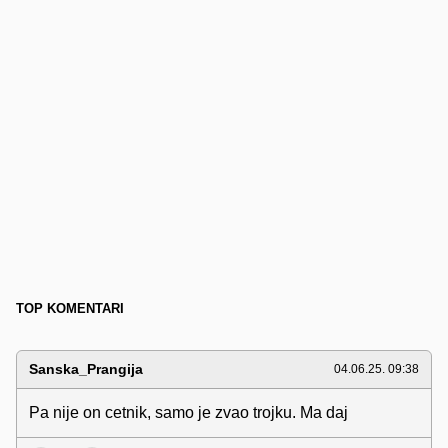
TOP KOMENTARI
Sanska_Prangija
04.06.25. 09:38
Pa nije on cetnik, samo je zvao trojku. Ma daj