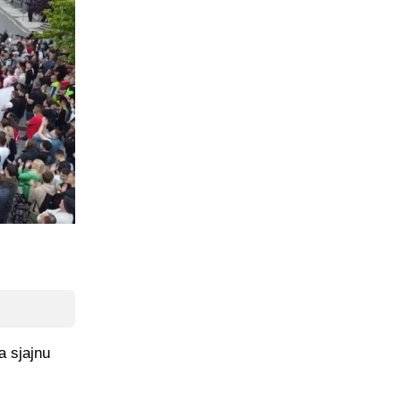
a sjajnu