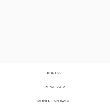
KONTAKT
IMPRESSUM
MOBILNE APLIKACIJE