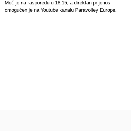
Meč je na rasporedu u 16:15, a direktan prijenos
omogućen je na Youtube kanalu Paravolley Europe.