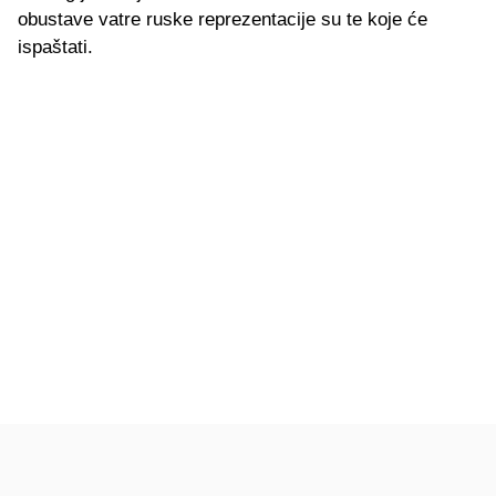
obustave vatre ruske reprezentacije su te koje će
ispaštati.