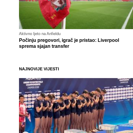
Aktivno ljeto na Anfieldu
Počinju pregovori, igrač je pristao: Liverpool
sprema sjajan transfer
NAJNOVIJE VIJESTI