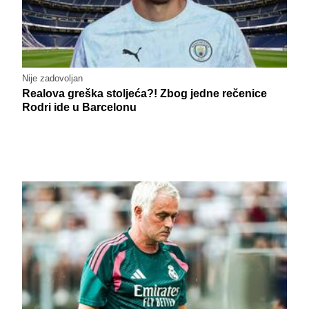
Nije zadovoljan
Realova greška stoljeća?! Zbog jedne rečenice
Rodri ide u Barcelonu