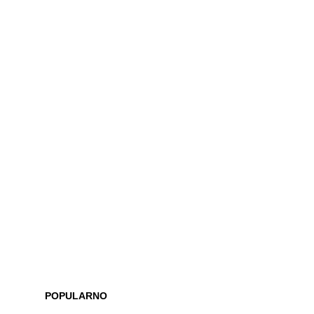
POPULARNO