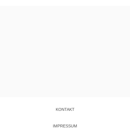
KONTAKT
IMPRESSUM