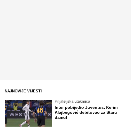
NAJNOVIJE VIJESTI
Prijateljska utakmica
Inter pobijedio Juventus, Kerim
Alajbegović debitovao za Staru
damu!