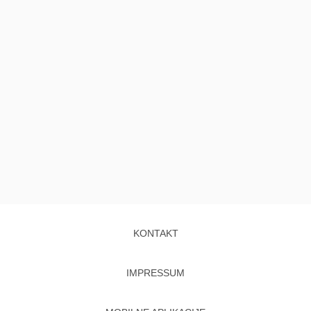
KONTAKT
IMPRESSUM