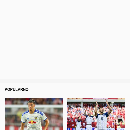
POPULARNO