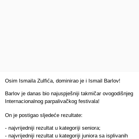
Osim Ismaila Zulfića, dominirao je i Ismail Barlov!
Barlov je danas bio najuspješniji takmičar ovogodišnjeg
Internacionalnog parpalivačkog festivala!
On je postigao sljedeće rezultate:
- najvrijedniji rezultat u kategoriji seniora;
- najvrijedniji rezultat u kategoriji juniora sa isplivanih