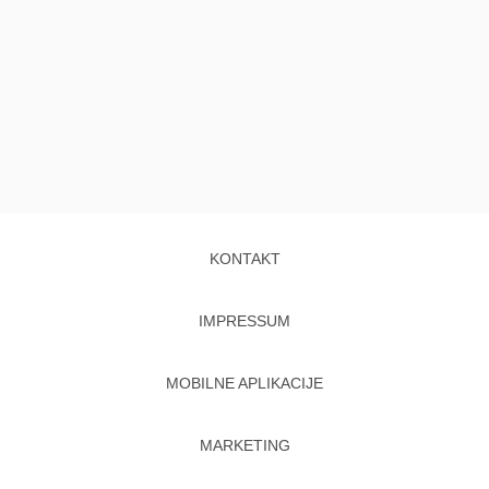
KONTAKT
IMPRESSUM
MOBILNE APLIKACIJE
MARKETING