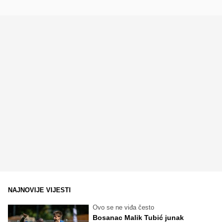
NAJNOVIJE VIJESTI
Ovo se ne viđa često
Bosanac Malik Tubić junak