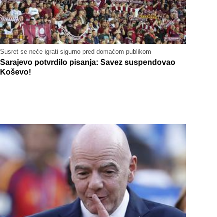
Susret se neće igrati sigurno pred domaćom publikom
Sarajevo potvrdilo pisanja: Savez suspendovao
Koševo!