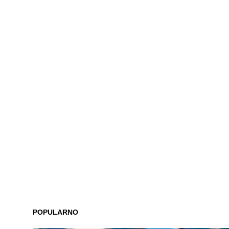
POPULARNO