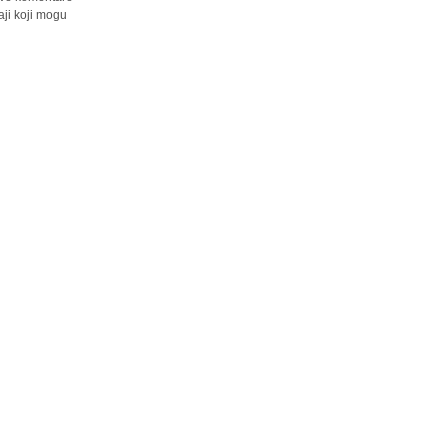
ji koji mogu