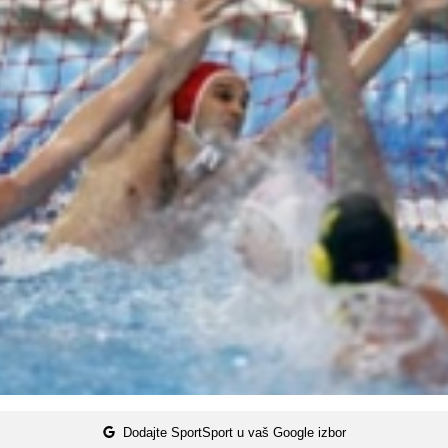
Dodajte SportSport u vaš Google izbor