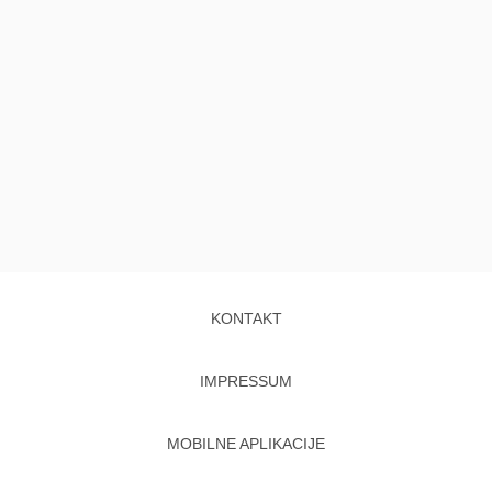
KONTAKT
IMPRESSUM
MOBILNE APLIKACIJE