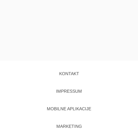
KONTAKT
IMPRESSUM
MOBILNE APLIKACIJE
MARKETING