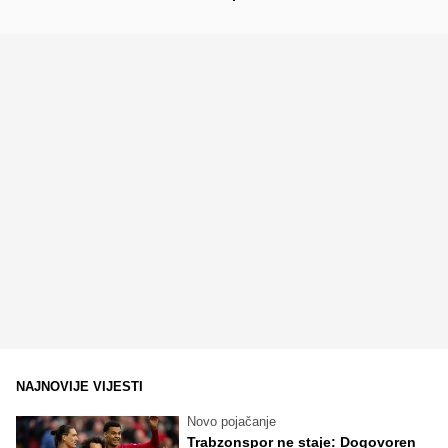
NAJNOVIJE VIJESTI
Novo pojačanje
Trabzonspor ne staje: Dogovoren