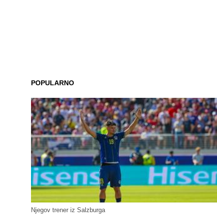
POPULARNO
Njegov trener iz Salzburga