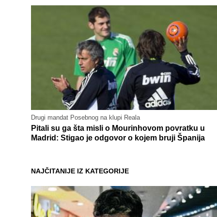
Drugi mandat Posebnog na klupi Reala
Pitali su ga šta misli o Mourinhovom povratku u
Madrid: Stigao je odgovor o kojem bruji Španija
NAJČITANIJE IZ KATEGORIJE