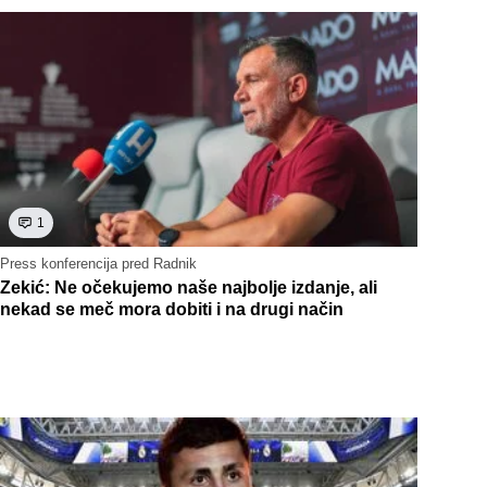
1
Press konferencija pred Radnik
Zekić: Ne očekujemo naše najbolje izdanje, ali
nekad se meč mora dobiti i na drugi način