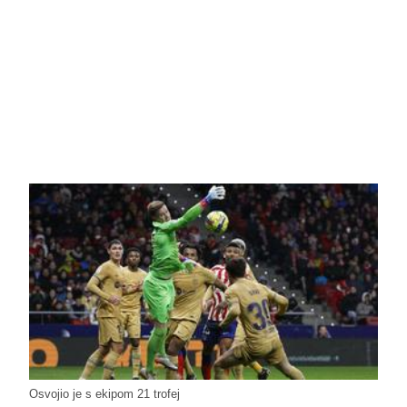
Osvojio je s ekipom 21 trofej