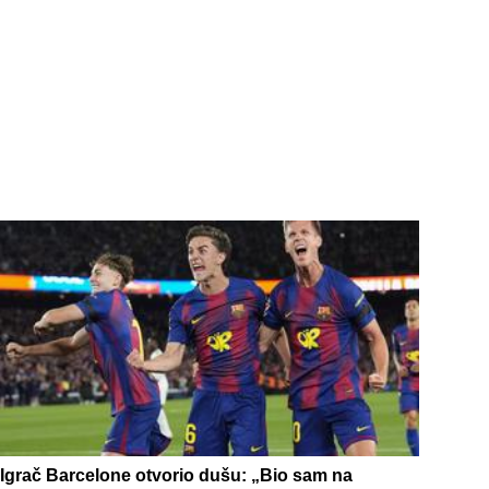
Igrač Barcelone otvorio dušu: „Bio sam na