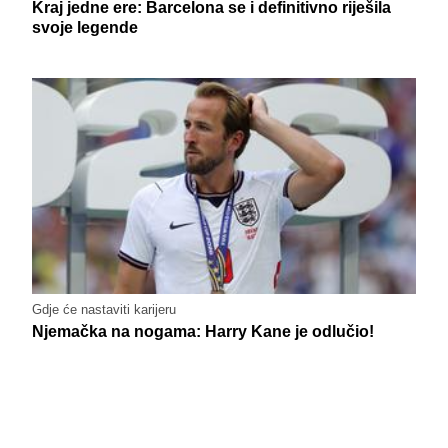
Kraj jedne ere: Barcelona se i definitivno riješila
svoje legende
Gdje će nastaviti karijeru
Njemačka na nogama: Harry Kane je odlučio!