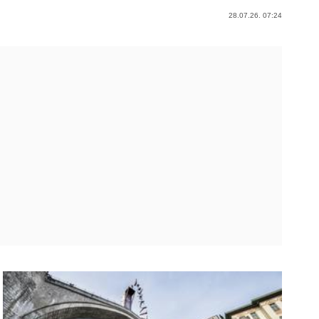
28.07.26. 07:24