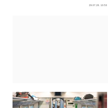
29.07.26. 10:53