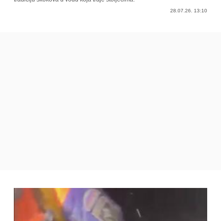
28.07.26. 13:10