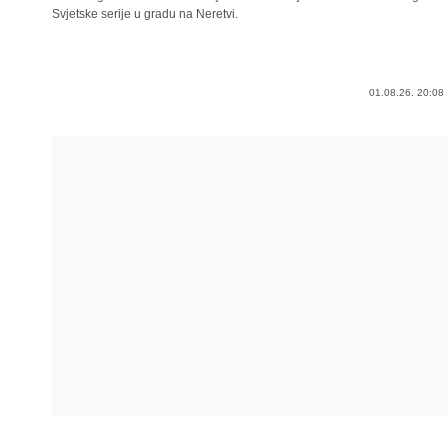
Svjetske serije u gradu na Neretvi.
01.08.26. 20:08