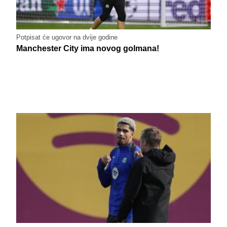
Potpisat će ugovor na dvije godine
Manchester City ima novog golmana!