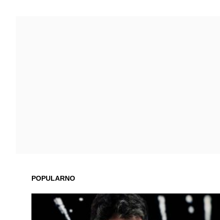
POPULARNO