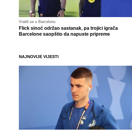
Vratili se u Barcelonu
Flick sinoć održao sastanak, pa trojici igrača
Barcelone saopštio da napuste pripreme
NAJNOVIJE VIJESTI