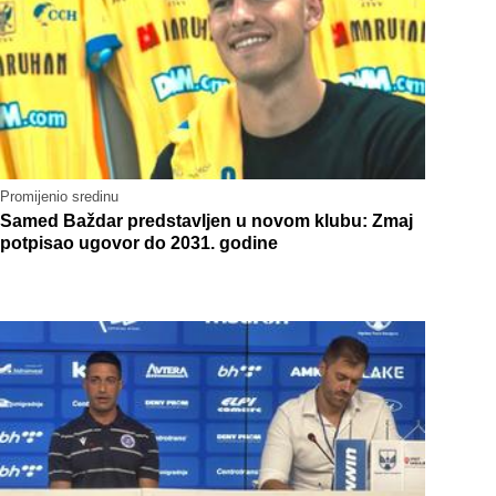
Promijenio sredinu
Samed Baždar predstavljen u novom klubu: Zmaj
potpisao ugovor do 2031. godine