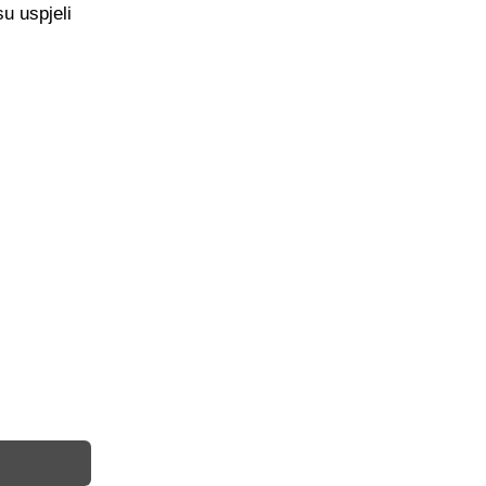
u uspjeli