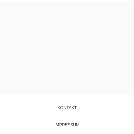
KONTAKT
IMPRESSUM