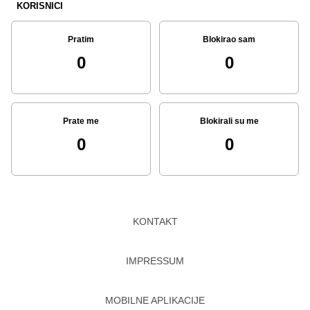
KORISNICI
Pratim
Blokirao sam
0
0
Prate me
Blokirali su me
0
0
KONTAKT
IMPRESSUM
MOBILNE APLIKACIJE