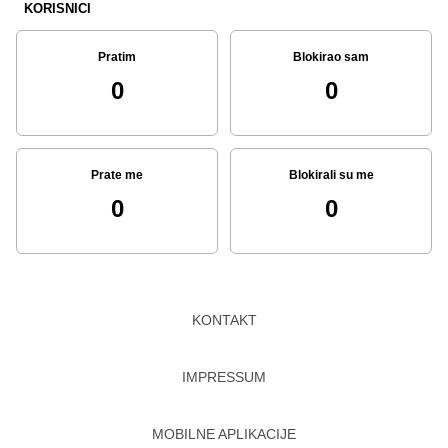
KORISNICI
Pratim
Blokirao sam
0
0
Prate me
Blokirali su me
0
0
KONTAKT
IMPRESSUM
MOBILNE APLIKACIJE