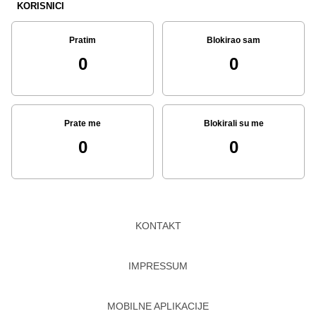
KORISNICI
Pratim
Blokirao sam
0
0
Prate me
Blokirali su me
0
0
KONTAKT
IMPRESSUM
MOBILNE APLIKACIJE