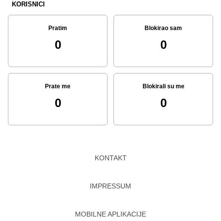
KORISNICI
Pratim
Blokirao sam
0
0
Prate me
Blokirali su me
0
0
KONTAKT
IMPRESSUM
MOBILNE APLIKACIJE