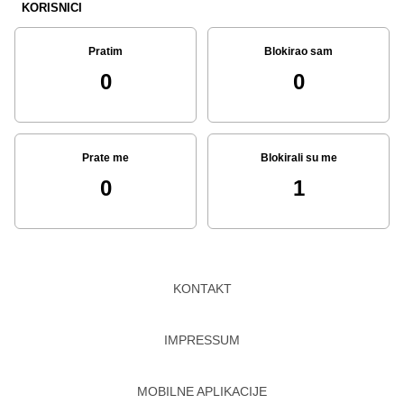
KORISNICI
Pratim
Blokirao sam
0
0
Prate me
Blokirali su me
0
1
KONTAKT
IMPRESSUM
MOBILNE APLIKACIJE