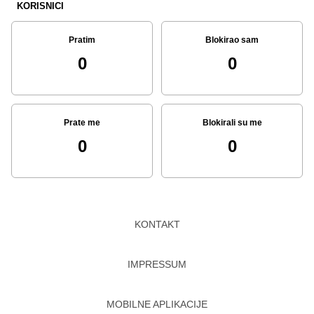
KORISNICI
Pratim
Blokirao sam
0
0
Prate me
Blokirali su me
0
0
KONTAKT
IMPRESSUM
MOBILNE APLIKACIJE