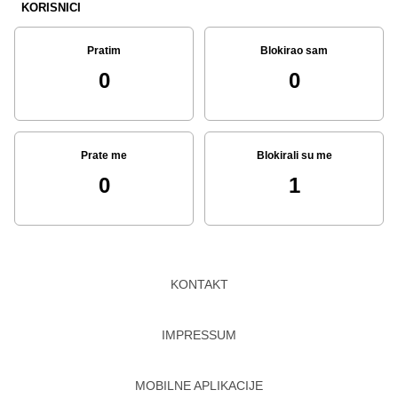
KORISNICI
Pratim
Blokirao sam
0
0
Prate me
Blokirali su me
0
1
KONTAKT
IMPRESSUM
MOBILNE APLIKACIJE