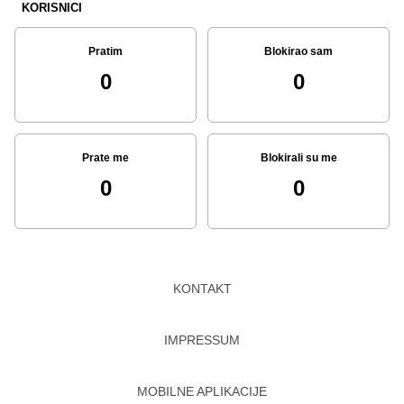
KORISNICI
Pratim
Blokirao sam
0
0
Prate me
Blokirali su me
0
0
KONTAKT
IMPRESSUM
MOBILNE APLIKACIJE