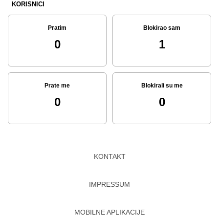
KORISNICI
Pratim
Blokirao sam
0
1
Prate me
Blokirali su me
0
0
KONTAKT
IMPRESSUM
MOBILNE APLIKACIJE