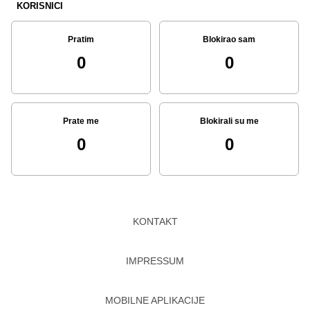
KORISNICI
Pratim
Blokirao sam
0
0
Prate me
Blokirali su me
0
0
KONTAKT
IMPRESSUM
MOBILNE APLIKACIJE