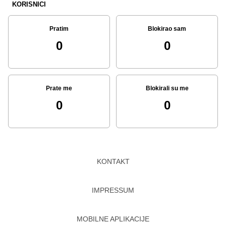
KORISNICI
Pratim
Blokirao sam
0
0
Prate me
Blokirali su me
0
0
KONTAKT
IMPRESSUM
MOBILNE APLIKACIJE