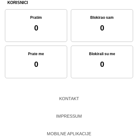
KORISNICI
Pratim
Blokirao sam
0
0
Prate me
Blokirali su me
0
0
KONTAKT
IMPRESSUM
MOBILNE APLIKACIJE