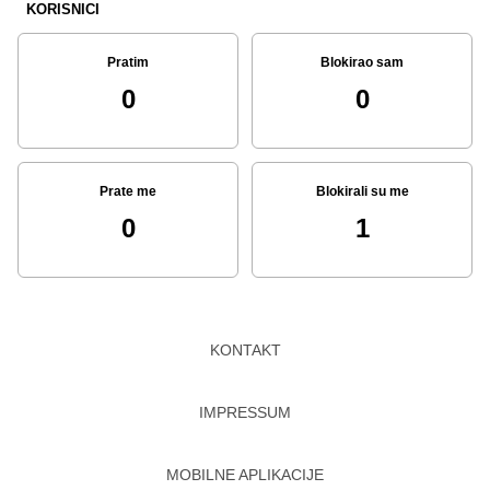
KORISNICI
Pratim
Blokirao sam
0
0
Prate me
Blokirali su me
0
1
KONTAKT
IMPRESSUM
MOBILNE APLIKACIJE