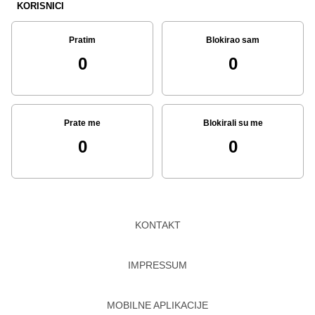
KORISNICI
Pratim
Blokirao sam
0
0
Prate me
Blokirali su me
0
0
KONTAKT
IMPRESSUM
MOBILNE APLIKACIJE