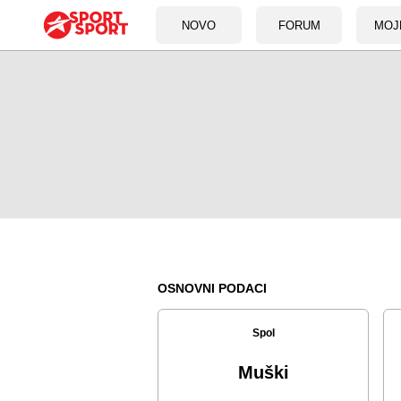
NOVO
FORUM
MOJ
OSNOVNI PODACI
Spol
Muški