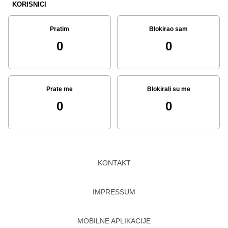
KORISNICI
Pratim
Blokirao sam
0
0
Prate me
Blokirali su me
0
0
KONTAKT
IMPRESSUM
MOBILNE APLIKACIJE