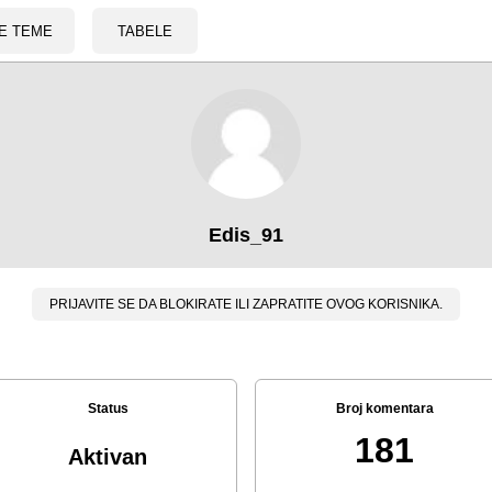
E TEME
TABELE
Edis_91
PRIJAVITE SE DA BLOKIRATE ILI ZAPRATITE OVOG KORISNIKA.
Status
Broj komentara
181
Aktivan