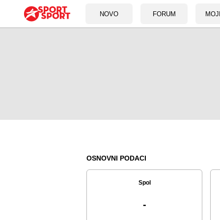
NOVO
FORUM
MOJ
OSNOVNI PODACI
Spol
-