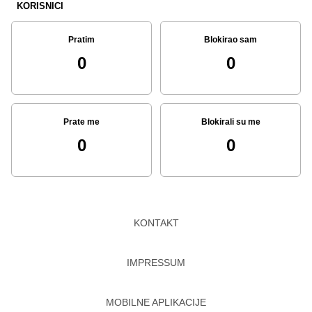
KORISNICI
Pratim
Blokirao sam
0
0
Prate me
Blokirali su me
0
0
KONTAKT
IMPRESSUM
MOBILNE APLIKACIJE