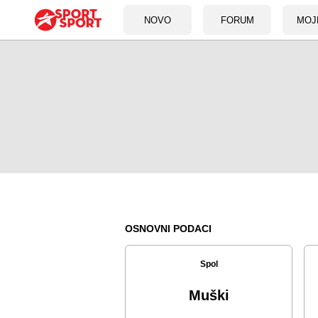
NOVO
FORUM
MOJ
OSNOVNI PODACI
Spol
Muški