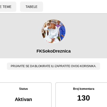
E TEME
TABELE
FKSokoDreznica
PRIJAVITE SE DA BLOKIRATE ILI ZAPRATITE OVOG KORISNIKA.
Status
Broj komentara
130
Aktivan