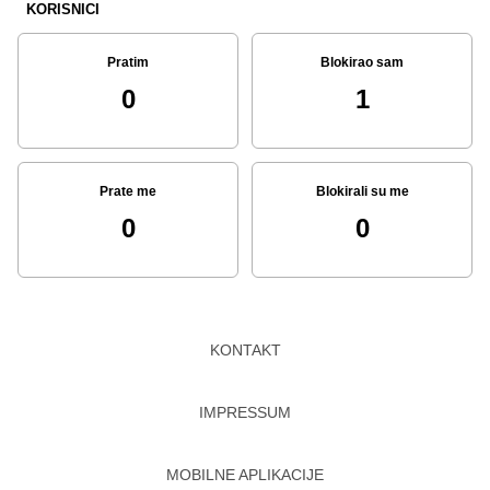
KORISNICI
Pratim
Blokirao sam
0
1
Prate me
Blokirali su me
0
0
KONTAKT
IMPRESSUM
MOBILNE APLIKACIJE