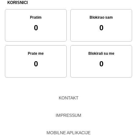
KORISNICI
Pratim
Blokirao sam
0
0
Prate me
Blokirali su me
0
0
KONTAKT
IMPRESSUM
MOBILNE APLIKACIJE