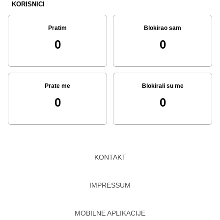
KORISNICI
Pratim
Blokirao sam
0
0
Prate me
Blokirali su me
0
0
KONTAKT
IMPRESSUM
MOBILNE APLIKACIJE