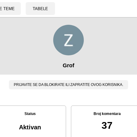
E TEME
TABELE
Grof
PRIJAVITE SE DA BLOKIRATE ILI ZAPRATITE OVOG KORISNIKA.
Status
Broj komentara
37
Aktivan