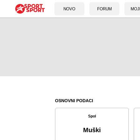
NOVO
FORUM
MOJ
OSNOVNI PODACI
Spol
Muški